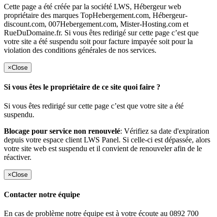
Cette page a été créée par la société LWS, Hébergeur web
propriétaire des marques TopHebergement.com, Hébergeur-
discount.com, 007Hebergement.com, Mister-Hosting.com et
RueDuDomaine.fr. Si vous êtes redirigé sur cette page c’est que
votre site a été suspendu soit pour facture impayée soit pour la
violation des conditions générales de nos services.
×
Close
Si vous êtes le propriétaire de ce site quoi faire ?
Si vous êtes redirigé sur cette page c’est que votre site a été
suspendu.
Blocage pour service non renouvelé
: Vérifiez sa date d'expiration
depuis votre espace client LWS Panel. Si celle-ci est dépassée, alors
votre site web est suspendu et il convient de renouveler afin de le
réactiver.
×
Close
Contacter notre équipe
En cas de problème notre équipe est à votre écoute au 0892 700