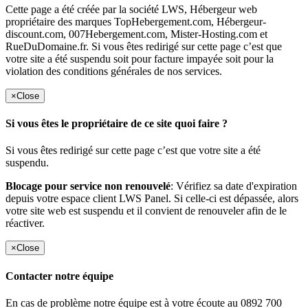
Cette page a été créée par la société LWS, Hébergeur web
propriétaire des marques TopHebergement.com, Hébergeur-
discount.com, 007Hebergement.com, Mister-Hosting.com et
RueDuDomaine.fr. Si vous êtes redirigé sur cette page c’est que
votre site a été suspendu soit pour facture impayée soit pour la
violation des conditions générales de nos services.
×
Close
Si vous êtes le propriétaire de ce site quoi faire ?
Si vous êtes redirigé sur cette page c’est que votre site a été
suspendu.
Blocage pour service non renouvelé
: Vérifiez sa date d'expiration
depuis votre espace client LWS Panel. Si celle-ci est dépassée, alors
votre site web est suspendu et il convient de renouveler afin de le
réactiver.
×
Close
Contacter notre équipe
En cas de problème notre équipe est à votre écoute au 0892 700